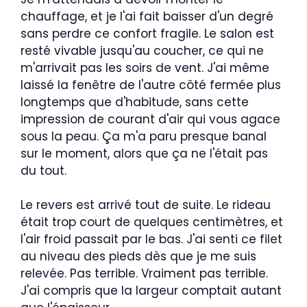
chauffage, et je l'ai fait baisser d'un degré
sans perdre ce confort fragile. Le salon est
resté vivable jusqu'au coucher, ce qui ne
m'arrivait pas les soirs de vent. J'ai même
laissé la fenêtre de l'autre côté fermée plus
longtemps que d'habitude, sans cette
impression de courant d'air qui vous agace
sous la peau. Ça m'a paru presque banal
sur le moment, alors que ça ne l'était pas
du tout.
Le revers est arrivé tout de suite. Le rideau
était trop court de quelques centimètres, et
l'air froid passait par le bas. J'ai senti ce filet
au niveau des pieds dès que je me suis
relevée. Pas terrible. Vraiment pas terrible.
J'ai compris que la largeur comptait autant