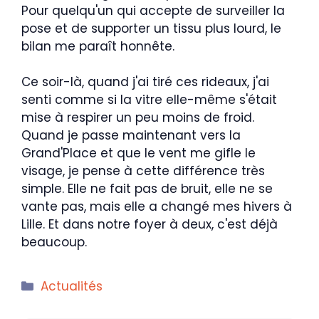
Pour quelqu'un qui accepte de surveiller la
pose et de supporter un tissu plus lourd, le
bilan me paraît honnête.
Ce soir-là, quand j'ai tiré ces rideaux, j'ai
senti comme si la vitre elle-même s'était
mise à respirer un peu moins de froid.
Quand je passe maintenant vers la
Grand'Place et que le vent me gifle le
visage, je pense à cette différence très
simple. Elle ne fait pas de bruit, elle ne se
vante pas, mais elle a changé mes hivers à
Lille. Et dans notre foyer à deux, c'est déjà
beaucoup.
Catégories
Actualités