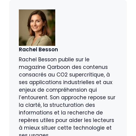
Rachel Besson
Rachel Besson publie sur le
magazine Qarboon des contenus
consacrés au CO2 supercritique, à
ses applications industrielles et aux
enjeux de compréhension qui
l’entourent. Son approche repose sur
la clarté, la structuration des
informations et la recherche de
repères utiles pour aider les lecteurs
à mieux situer cette technologie et
ses usages.