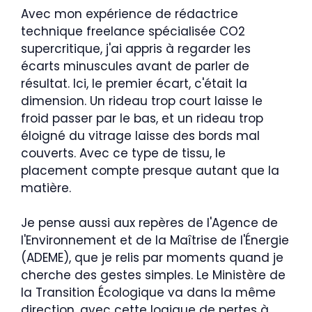
Avec mon expérience de rédactrice
technique freelance spécialisée CO2
supercritique, j'ai appris à regarder les
écarts minuscules avant de parler de
résultat. Ici, le premier écart, c'était la
dimension. Un rideau trop court laisse le
froid passer par le bas, et un rideau trop
éloigné du vitrage laisse des bords mal
couverts. Avec ce type de tissu, le
placement compte presque autant que la
matière.
Je pense aussi aux repères de l'Agence de
l'Environnement et de la Maîtrise de l'Énergie
(ADEME), que je relis par moments quand je
cherche des gestes simples. Le Ministère de
la Transition Écologique va dans la même
direction, avec cette logique de pertes à