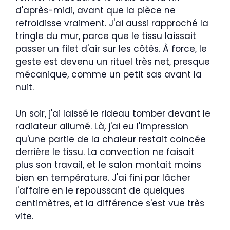
d'après-midi, avant que la pièce ne
refroidisse vraiment. J'ai aussi rapproché la
tringle du mur, parce que le tissu laissait
passer un filet d'air sur les côtés. À force, le
geste est devenu un rituel très net, presque
mécanique, comme un petit sas avant la
nuit.
Un soir, j'ai laissé le rideau tomber devant le
radiateur allumé. Là, j'ai eu l'impression
qu'une partie de la chaleur restait coincée
derrière le tissu. La convection ne faisait
plus son travail, et le salon montait moins
bien en température. J'ai fini par lâcher
l'affaire en le repoussant de quelques
centimètres, et la différence s'est vue très
vite.