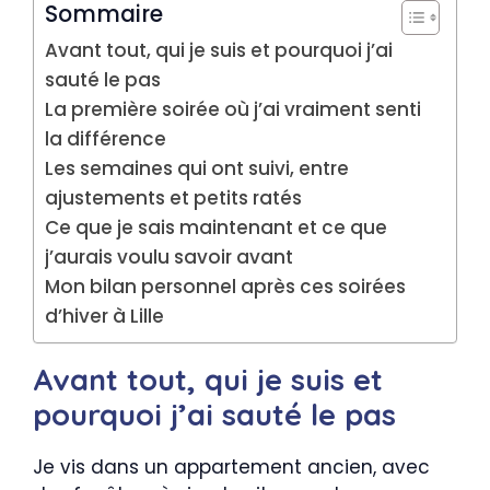
Sommaire
Avant tout, qui je suis et pourquoi j’ai
sauté le pas
La première soirée où j’ai vraiment senti
la différence
Les semaines qui ont suivi, entre
ajustements et petits ratés
Ce que je sais maintenant et ce que
j’aurais voulu savoir avant
Mon bilan personnel après ces soirées
d’hiver à Lille
Avant tout, qui je suis et
pourquoi j’ai sauté le pas
Je vis dans un appartement ancien, avec