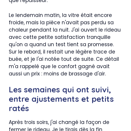
que l'épaisseur.
Le lendemain matin, la vitre était encore
froide, mais la pièce n'avait pas perdu sa
chaleur pendant la nuit. J'ai ouvert le rideau
avec cette petite satisfaction tranquille
qu'on a quand un test tient sa promesse.
Sur le rebord, il restait une légère trace de
buée, et je l'ai notée tout de suite. Ce détail
m'a rappelé que le confort gagné avait
aussi un prix : moins de brassage d'air.
Les semaines qui ont suivi,
entre ajustements et petits
ratés
Après trois soirs, j'ai changé la façon de
fermer le rideau. Je le tirais dès la fin