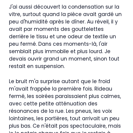
J'ai aussi découvert la condensation sur la
vitre, surtout quand la pièce avait gardé un
peu d'humidité après le dîner. Au réveil, il y
avait par moments des gouttelettes
derrière le tissu et une odeur de textile un
peu fermé. Dans ces moments-là, l'air
semblait plus immobile et plus lourd. Je
devais ouvrir grand un moment, sinon tout
restait en suspension.
Le bruit m'a surprise autant que le froid
m'avait frappée la première fois. Rideau
fermé, les soirées paraissaient plus calmes,
avec cette petite atténuation des
résonances de la rue. Les pneus, les voix
lointaines, les portières, tout arrivait un peu
plus bas. Ce n'était pas spectaculaire, mais