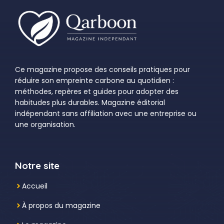
Ce magazine propose des conseils pratiques pour
réduire son empreinte carbone au quotidien :
méthodes, repères et guides pour adopter des
habitudes plus durables. Magazine éditorial
indépendant sans affiliation avec une entreprise ou
une organisation.
Notre site
Accueil
À propos du magazine