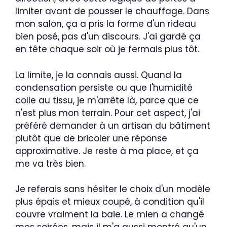
limiter avant de pousser le chauffage. Dans
mon salon, ça a pris la forme d'un rideau
bien posé, pas d'un discours. J'ai gardé ça
en tête chaque soir où je fermais plus tôt.
La limite, je la connais aussi. Quand la
condensation persiste ou que l'humidité
colle au tissu, je m'arrête là, parce que ce
n'est plus mon terrain. Pour cet aspect, j'ai
préféré demander à un artisan du bâtiment
plutôt que de bricoler une réponse
approximative. Je reste à ma place, et ça
me va très bien.
Je referais sans hésiter le choix d'un modèle
plus épais et mieux coupé, à condition qu'il
couvre vraiment la baie. Le mien a changé