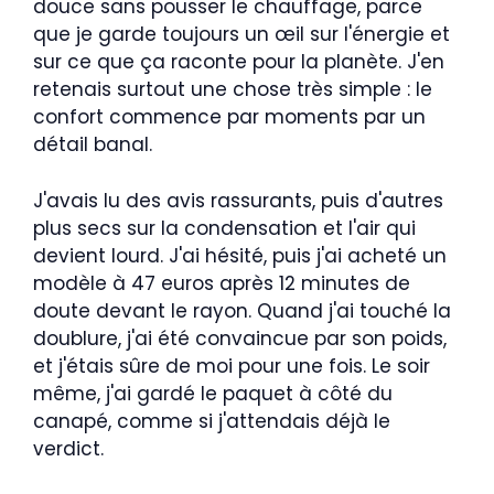
douce sans pousser le chauffage, parce
que je garde toujours un œil sur l'énergie et
sur ce que ça raconte pour la planète. J'en
retenais surtout une chose très simple : le
confort commence par moments par un
détail banal.
J'avais lu des avis rassurants, puis d'autres
plus secs sur la condensation et l'air qui
devient lourd. J'ai hésité, puis j'ai acheté un
modèle à 47 euros après 12 minutes de
doute devant le rayon. Quand j'ai touché la
doublure, j'ai été convaincue par son poids,
et j'étais sûre de moi pour une fois. Le soir
même, j'ai gardé le paquet à côté du
canapé, comme si j'attendais déjà le
verdict.