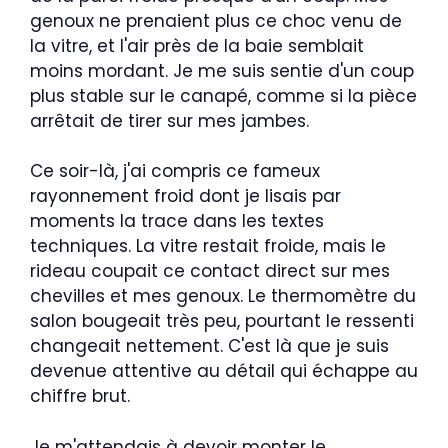
genoux ne prenaient plus ce choc venu de
la vitre, et l'air près de la baie semblait
moins mordant. Je me suis sentie d'un coup
plus stable sur le canapé, comme si la pièce
arrêtait de tirer sur mes jambes.
Ce soir-là, j'ai compris ce fameux
rayonnement froid dont je lisais par
moments la trace dans les textes
techniques. La vitre restait froide, mais le
rideau coupait ce contact direct sur mes
chevilles et mes genoux. Le thermomètre du
salon bougeait très peu, pourtant le ressenti
changeait nettement. C'est là que je suis
devenue attentive au détail qui échappe au
chiffre brut.
Je m'attendais à devoir monter le