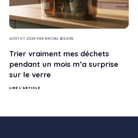
AOÛT 07, 2026
PAR RACHEL BESSON
Trier vraiment mes déchets
pendant un mois m’a surprise
sur le verre
LIRE L'ARTICLE