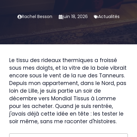
Rachel Besson
juin 18, 2026
Actualités
Le tissu des rideaux thermiques a froissé
sous mes doigts, et la vitre de la baie vibrait
encore sous le vent de la rue des Tanneurs.
Depuis mon appartement, dans le Nord, pas
loin de Lille, je suis partie un soir de
décembre vers Mondial Tissus à Lomme
pour les acheter. Quand je suis rentrée,
j'avais déjà cette idée en tête : les tester le
soir même, sans me raconter d'histoires.