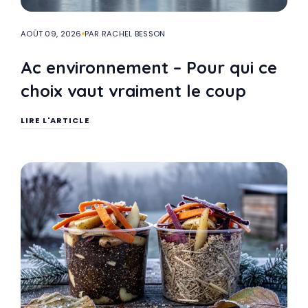
AOÛT 09, 2026
PAR RACHEL BESSON
Ac environnement – Pour qui ce
choix vaut vraiment le coup
LIRE L'ARTICLE