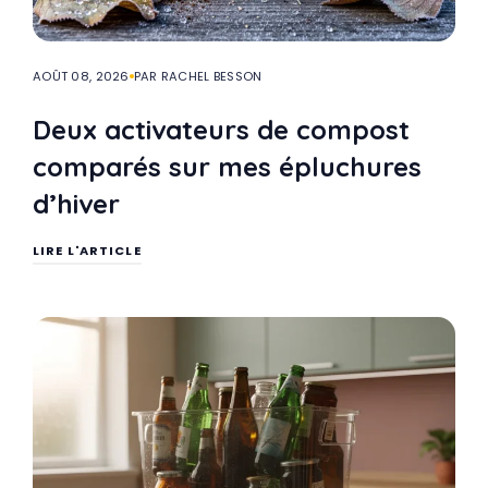
AOÛT 08, 2026
PAR RACHEL BESSON
Deux activateurs de compost
comparés sur mes épluchures
d’hiver
LIRE L'ARTICLE