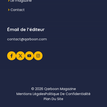
Le magazine
Contact
Émail de l’éditeur
contact@qarboon.com
© 2026 Qarboon Magazine
Mentions Légales
Politique De Confidentialité
Plan Du Site