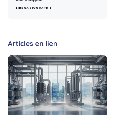
LIRE SA BIOGRAPHIE
Articles en lien