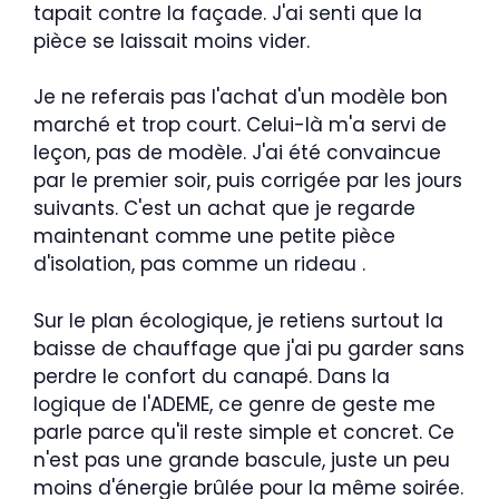
tapait contre la façade. J'ai senti que la
pièce se laissait moins vider.
Je ne referais pas l'achat d'un modèle bon
marché et trop court. Celui-là m'a servi de
leçon, pas de modèle. J'ai été convaincue
par le premier soir, puis corrigée par les jours
suivants. C'est un achat que je regarde
maintenant comme une petite pièce
d'isolation, pas comme un rideau .
Sur le plan écologique, je retiens surtout la
baisse de chauffage que j'ai pu garder sans
perdre le confort du canapé. Dans la
logique de l'ADEME, ce genre de geste me
parle parce qu'il reste simple et concret. Ce
n'est pas une grande bascule, juste un peu
moins d'énergie brûlée pour la même soirée.