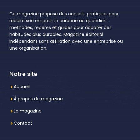
Ce magazine propose des conseils pratiques pour
réduire son empreinte carbone au quotidien :
méthodes, repères et guides pour adopter des
habitudes plus durables. Magazine éditorial
indépendant sans affiliation avec une entreprise ou
une organisation.
Notre site
Accueil
À propos du magazine
Le magazine
Contact