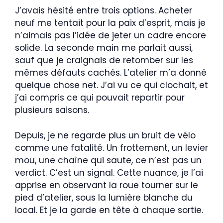
J’avais hésité entre trois options. Acheter
neuf me tentait pour la paix d’esprit, mais je
n’aimais pas l’idée de jeter un cadre encore
solide. La seconde main me parlait aussi,
sauf que je craignais de retomber sur les
mêmes défauts cachés. L’atelier m’a donné
quelque chose net. J’ai vu ce qui clochait, et
j’ai compris ce qui pouvait repartir pour
plusieurs saisons.
Depuis, je ne regarde plus un bruit de vélo
comme une fatalité. Un frottement, un levier
mou, une chaîne qui saute, ce n’est pas un
verdict. C’est un signal. Cette nuance, je l’ai
apprise en observant la roue tourner sur le
pied d’atelier, sous la lumière blanche du
local. Et je la garde en tête à chaque sortie.