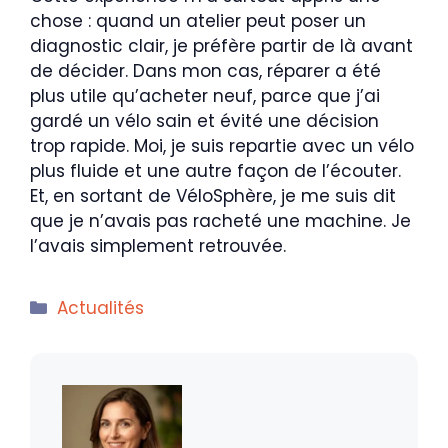
chose : quand un atelier peut poser un
diagnostic clair, je préfère partir de là avant
de décider. Dans mon cas, réparer a été
plus utile qu’acheter neuf, parce que j’ai
gardé un vélo sain et évité une décision
trop rapide. Moi, je suis repartie avec un vélo
plus fluide et une autre façon de l’écouter.
Et, en sortant de VéloSphère, je me suis dit
que je n’avais pas racheté une machine. Je
l’avais simplement retrouvée.
Catégories
Actualités