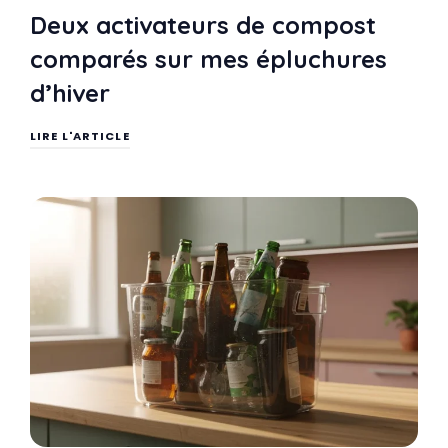
Deux activateurs de compost
comparés sur mes épluchures
d’hiver
LIRE L'ARTICLE