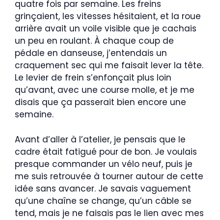
quatre fois par semaine. Les freins
grinçaient, les vitesses hésitaient, et la roue
arrière avait un voile visible que je cachais
un peu en roulant. À chaque coup de
pédale en danseuse, j’entendais un
craquement sec qui me faisait lever la tête.
Le levier de frein s’enfonçait plus loin
qu’avant, avec une course molle, et je me
disais que ça passerait bien encore une
semaine.
Avant d’aller à l’atelier, je pensais que le
cadre était fatigué pour de bon. Je voulais
presque commander un vélo neuf, puis je
me suis retrouvée à tourner autour de cette
idée sans avancer. Je savais vaguement
qu’une chaîne se change, qu’un câble se
tend, mais je ne faisais pas le lien avec mes