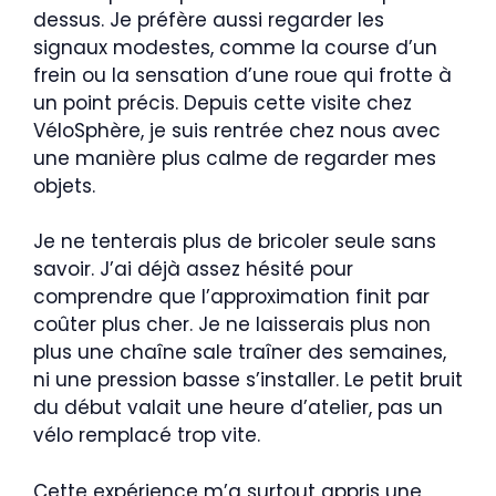
dessus. Je préfère aussi regarder les
signaux modestes, comme la course d’un
frein ou la sensation d’une roue qui frotte à
un point précis. Depuis cette visite chez
VéloSphère, je suis rentrée chez nous avec
une manière plus calme de regarder mes
objets.
Je ne tenterais plus de bricoler seule sans
savoir. J’ai déjà assez hésité pour
comprendre que l’approximation finit par
coûter plus cher. Je ne laisserais plus non
plus une chaîne sale traîner des semaines,
ni une pression basse s’installer. Le petit bruit
du début valait une heure d’atelier, pas un
vélo remplacé trop vite.
Cette expérience m’a surtout appris une