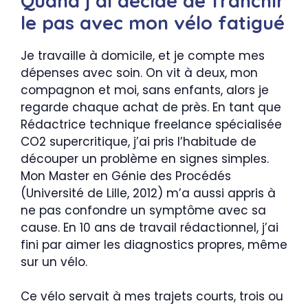
Quand j’ai décidé de franchir
le pas avec mon vélo fatigué
Je travaille à domicile, et je compte mes
dépenses avec soin. On vit à deux, mon
compagnon et moi, sans enfants, alors je
regarde chaque achat de près. En tant que
Rédactrice technique freelance spécialisée
CO2 supercritique, j’ai pris l’habitude de
découper un problème en signes simples.
Mon Master en Génie des Procédés
(Université de Lille, 2012) m’a aussi appris à
ne pas confondre un symptôme avec sa
cause. En 10 ans de travail rédactionnel, j’ai
fini par aimer les diagnostics propres, même
sur un vélo.
Ce vélo servait à mes trajets courts, trois ou