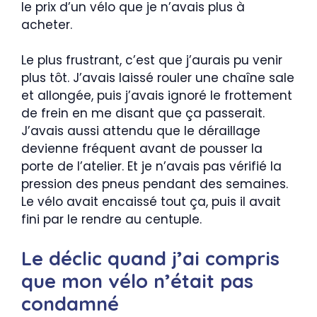
le prix d’un vélo que je n’avais plus à
acheter.
Le plus frustrant, c’est que j’aurais pu venir
plus tôt. J’avais laissé rouler une chaîne sale
et allongée, puis j’avais ignoré le frottement
de frein en me disant que ça passerait.
J’avais aussi attendu que le déraillage
devienne fréquent avant de pousser la
porte de l’atelier. Et je n’avais pas vérifié la
pression des pneus pendant des semaines.
Le vélo avait encaissé tout ça, puis il avait
fini par le rendre au centuple.
Le déclic quand j’ai compris
que mon vélo n’était pas
condamné