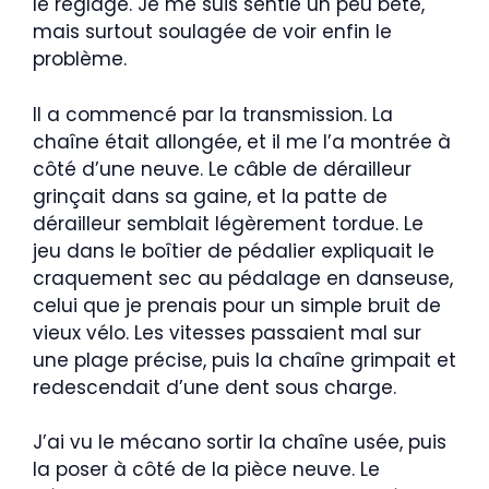
le réglage. Je me suis sentie un peu bête,
mais surtout soulagée de voir enfin le
problème.
Il a commencé par la transmission. La
chaîne était allongée, et il me l’a montrée à
côté d’une neuve. Le câble de dérailleur
grinçait dans sa gaine, et la patte de
dérailleur semblait légèrement tordue. Le
jeu dans le boîtier de pédalier expliquait le
craquement sec au pédalage en danseuse,
celui que je prenais pour un simple bruit de
vieux vélo. Les vitesses passaient mal sur
une plage précise, puis la chaîne grimpait et
redescendait d’une dent sous charge.
J’ai vu le mécano sortir la chaîne usée, puis
la poser à côté de la pièce neuve. Le