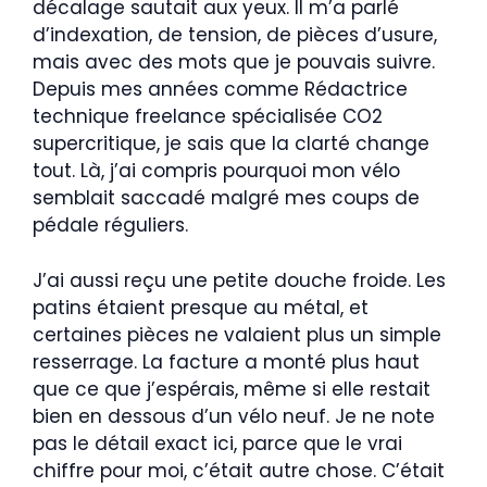
décalage sautait aux yeux. Il m’a parlé
d’indexation, de tension, de pièces d’usure,
mais avec des mots que je pouvais suivre.
Depuis mes années comme Rédactrice
technique freelance spécialisée CO2
supercritique, je sais que la clarté change
tout. Là, j’ai compris pourquoi mon vélo
semblait saccadé malgré mes coups de
pédale réguliers.
J’ai aussi reçu une petite douche froide. Les
patins étaient presque au métal, et
certaines pièces ne valaient plus un simple
resserrage. La facture a monté plus haut
que ce que j’espérais, même si elle restait
bien en dessous d’un vélo neuf. Je ne note
pas le détail exact ici, parce que le vrai
chiffre pour moi, c’était autre chose. C’était