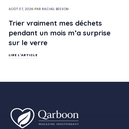
AOÛT 07, 2026
PAR RACHEL BESSON
Trier vraiment mes déchets
pendant un mois m’a surprise
sur le verre
LIRE L'ARTICLE