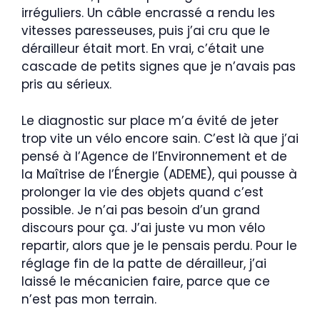
irréguliers. Un câble encrassé a rendu les
vitesses paresseuses, puis j’ai cru que le
dérailleur était mort. En vrai, c’était une
cascade de petits signes que je n’avais pas
pris au sérieux.
Le diagnostic sur place m’a évité de jeter
trop vite un vélo encore sain. C’est là que j’ai
pensé à l’Agence de l’Environnement et de
la Maîtrise de l’Énergie (ADEME), qui pousse à
prolonger la vie des objets quand c’est
possible. Je n’ai pas besoin d’un grand
discours pour ça. J’ai juste vu mon vélo
repartir, alors que je le pensais perdu. Pour le
réglage fin de la patte de dérailleur, j’ai
laissé le mécanicien faire, parce que ce
n’est pas mon terrain.