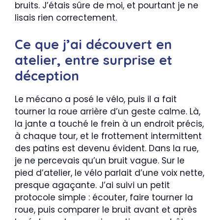
bruits. J’étais sûre de moi, et pourtant je ne
lisais rien correctement.
Ce que j’ai découvert en
atelier, entre surprise et
déception
Le mécano a posé le vélo, puis il a fait
tourner la roue arrière d’un geste calme. Là,
la jante a touché le frein à un endroit précis,
à chaque tour, et le frottement intermittent
des patins est devenu évident. Dans la rue,
je ne percevais qu’un bruit vague. Sur le
pied d’atelier, le vélo parlait d’une voix nette,
presque agaçante. J’ai suivi un petit
protocole simple : écouter, faire tourner la
roue, puis comparer le bruit avant et après