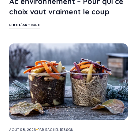
Ac environnement – Pour qui ce
choix vaut vraiment le coup
LIRE L'ARTICLE
AOÛT 08, 2026
PAR RACHEL BESSON