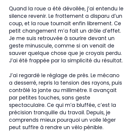
Quand la roue a été dévoilée, j’ai entendu le
silence revenir. Le frottement a disparu d’un
coup, et la roue tournait enfin librement. Ce
petit changement m’a fait un drôle d’effet.
Je me suis retrouvée à sourire devant un
geste minuscule, comme si on venait de
sauver quelque chose que je croyais perdu.
J’ai été frappée par la simplicité du résultat.
J’ai regardé le réglage de près. Le mécano
a desserré, repris la tension des rayons, puis
contrôlé la jante au millimètre. Il avançait
par petites touches, sans geste
spectaculaire. Ce qui m’a bluffée, c’est la
précision tranquille du travail. Depuis, je
comprends mieux pourquoi un voile léger
peut suffire à rendre un vélo pénible.