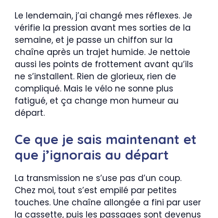
Le lendemain, j’ai changé mes réflexes. Je
vérifie la pression avant mes sorties de la
semaine, et je passe un chiffon sur la
chaîne après un trajet humide. Je nettoie
aussi les points de frottement avant qu’ils
ne s’installent. Rien de glorieux, rien de
compliqué. Mais le vélo ne sonne plus
fatigué, et ça change mon humeur au
départ.
Ce que je sais maintenant et
que j’ignorais au départ
La transmission ne s’use pas d’un coup.
Chez moi, tout s’est empilé par petites
touches. Une chaîne allongée a fini par user
la cassette, puis les passages sont devenus