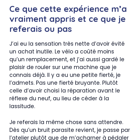
Ce que cette expérience m’a
vraiment appris et ce que je
referais ou pas
J’ai eu la sensation très nette d’avoir évité
un achat inutile. Le vélo a coûté moins
qu’un remplacement, et j’ai aussi gardé le
plaisir de rouler sur une machine que je
connais déjà. Il y a eu une petite fierté, je
l’admets. Pas une fierté bruyante. Plutôt
celle d’avoir choisi la réparation avant le
réflexe du neuf, au lieu de céder à la
lassitude.
Je referais la même chose sans attendre.
Dès qu’un bruit parasite revient, je passe par
l’atelier plutôt que de m’acharner à pédaler