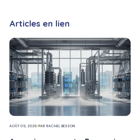
Articles en lien
AOÛT 09, 2026
PAR RACHEL BESSON