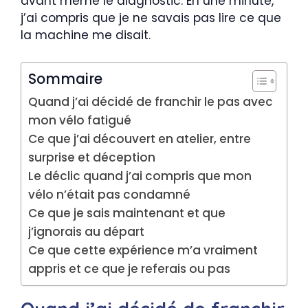
avant même le diagnostic. En une minute,
j’ai compris que je ne savais pas lire ce que
la machine me disait.
Sommaire
Quand j’ai décidé de franchir le pas avec
mon vélo fatigué
Ce que j’ai découvert en atelier, entre
surprise et déception
Le déclic quand j’ai compris que mon
vélo n’était pas condamné
Ce que je sais maintenant et que
j’ignorais au départ
Ce que cette expérience m’a vraiment
appris et ce que je referais ou pas