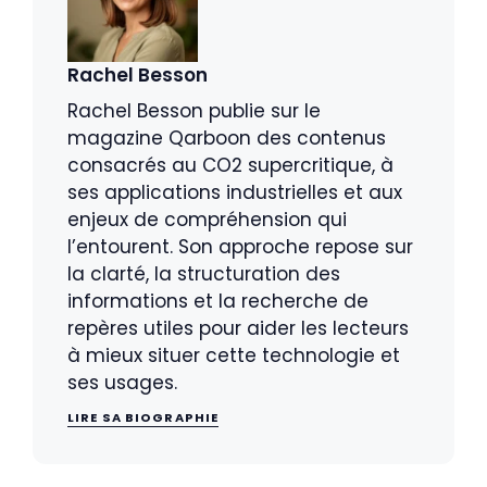
Rachel Besson
Rachel Besson publie sur le
magazine Qarboon des contenus
consacrés au CO2 supercritique, à
ses applications industrielles et aux
enjeux de compréhension qui
l’entourent. Son approche repose sur
la clarté, la structuration des
informations et la recherche de
repères utiles pour aider les lecteurs
à mieux situer cette technologie et
ses usages.
LIRE SA BIOGRAPHIE