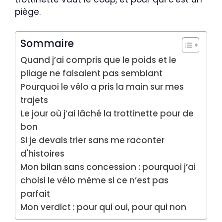
piège.
Sommaire
Quand j’ai compris que le poids et le
pliage ne faisaient pas semblant
Pourquoi le vélo a pris la main sur mes
trajets
Le jour où j’ai lâché la trottinette pour de
bon
Si je devais trier sans me raconter
d'histoires
Mon bilan sans concession : pourquoi j’ai
choisi le vélo même si ce n’est pas
parfait
Mon verdict : pour qui oui, pour qui non