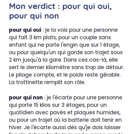
Mon verdict : pour qui oui,
pour qui non
pour qui oui
: je la vois pour une personne
qui fait 3 km plats, pour un couple sans
enfant qui ne porte l'engin que sur 1 étage,
ou pour quelqu'un qui garde son trajet sous
2 km jusqu'à la gare. Dans ces cas-là, elle
sert le dernier kilomètre sans trop de détour.
Le pliage compte, et le poids reste gérable.
La trottinette remplit son rôle.
pour qui non
: je l'écarte pour une personne
qui porte 15 kilos sur 3 étages, pour un
quotidien avec pavés et plaques humides,
ou pour un trajet où la batterie doit tenir en
hiver. Je l'écarte aussi dès qu'je dois laisser