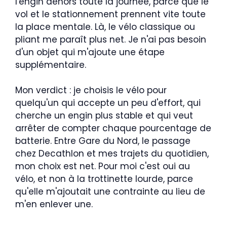
l'engin dehors toute la journée, parce que le
vol et le stationnement prennent vite toute
la place mentale. Là, le vélo classique ou
pliant me paraît plus net. Je n'ai pas besoin
d'un objet qui m'ajoute une étape
supplémentaire.
Mon verdict : je choisis le vélo pour
quelqu'un qui accepte un peu d'effort, qui
cherche un engin plus stable et qui veut
arrêter de compter chaque pourcentage de
batterie. Entre Gare du Nord, le passage
chez Decathlon et mes trajets du quotidien,
mon choix est net. Pour moi c'est oui au
vélo, et non à la trottinette lourde, parce
qu'elle m'ajoutait une contrainte au lieu de
m'en enlever une.