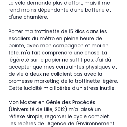
Le vélo demande plus d'effort, mais il me
rend moins dépendante d'une batterie et
d'une charnière.
Porter ma trottinette de 15 kilos dans les
escaliers du métro en pleine heure de
pointe, avec mon compagnon et moi en
tête, m'a fait comprendre une chose. La
légèreté sur le papier ne suffit pas. J'ai dû
accepter que mes contraintes physiques et
de vie à deux ne collaient pas avec la
promesse marketing de la trottinette légère.
Cette lucidité m'a libérée d'un stress inutile.
Mon Master en Génie des Procédés
(Université de Lille, 2012) m'a laissé un
réflexe simple, regarder le cycle complet.
Les repères de l'Agence de l'Environnement