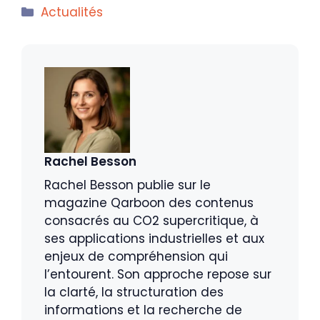
Catégories
Actualités
Rachel Besson
Rachel Besson publie sur le
magazine Qarboon des contenus
consacrés au CO2 supercritique, à
ses applications industrielles et aux
enjeux de compréhension qui
l’entourent. Son approche repose sur
la clarté, la structuration des
informations et la recherche de