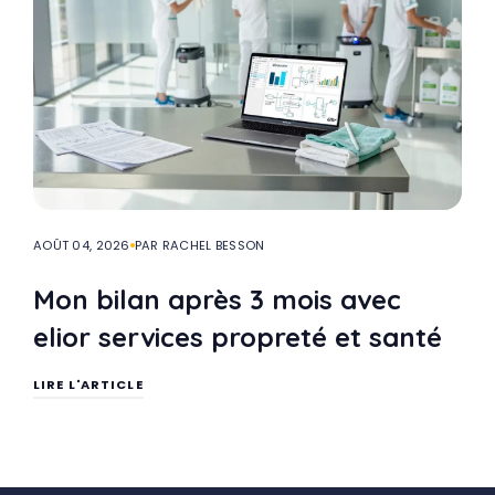
AOÛT 04, 2026
PAR RACHEL BESSON
Mon bilan après 3 mois avec
elior services propreté et santé
LIRE L'ARTICLE