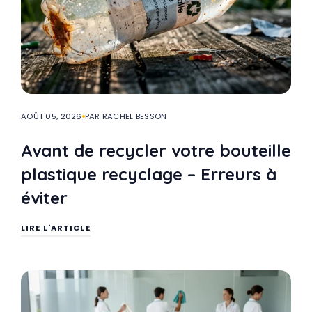
AOÛT 05, 2026
PAR RACHEL BESSON
Avant de recycler votre bouteille
plastique recyclage – Erreurs à
éviter
LIRE L'ARTICLE