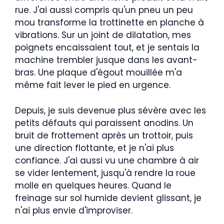
rue. J'ai aussi compris qu'un pneu un peu
mou transforme la trottinette en planche à
vibrations. Sur un joint de dilatation, mes
poignets encaissaient tout, et je sentais la
machine trembler jusque dans les avant-
bras. Une plaque d'égout mouillée m'a
même fait lever le pied en urgence.
Depuis, je suis devenue plus sévère avec les
petits défauts qui paraissent anodins. Un
bruit de frottement après un trottoir, puis
une direction flottante, et je n'ai plus
confiance. J'ai aussi vu une chambre à air
se vider lentement, jusqu'à rendre la roue
molle en quelques heures. Quand le
freinage sur sol humide devient glissant, je
n'ai plus envie d'improviser.