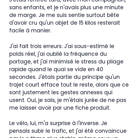
sans enfants, et je n'avais plus une minute
de marge. Je me suis sentie surtout bête
d'avoir cru qu'un objet de 15 kilos resterait
facile à manier.
J'ai fait trois erreurs. J'ai sous-estimé le
poids réel, j'ai oublié la fréquence du
portage, et j'ai minimisé le stress du pliage
rapide quand le quai se vide en 40
secondes. J'étais partie du principe qu'un
trajet court efface tout le reste, alors que ce
sont justement les gestes annexes qui
usent. Oui, je sais, je m'étais jurée de ne pas
me laisser avoir par une fiche produit.
Le vélo, lui, m'a surprise à l'inverse. Je
pensais subir le trafic, et j'ai été convaincue