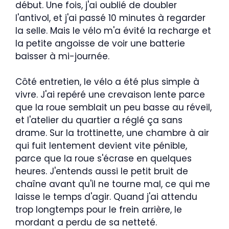
début. Une fois, j'ai oublié de doubler
l'antivol, et j'ai passé 10 minutes à regarder
la selle. Mais le vélo m'a évité la recharge et
la petite angoisse de voir une batterie
baisser à mi-journée.
Côté entretien, le vélo a été plus simple à
vivre. J'ai repéré une crevaison lente parce
que la roue semblait un peu basse au réveil,
et l'atelier du quartier a réglé ça sans
drame. Sur la trottinette, une chambre à air
qui fuit lentement devient vite pénible,
parce que la roue s'écrase en quelques
heures. J'entends aussi le petit bruit de
chaîne avant qu'il ne tourne mal, ce qui me
laisse le temps d'agir. Quand j'ai attendu
trop longtemps pour le frein arrière, le
mordant a perdu de sa netteté.