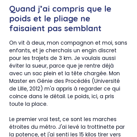
Quand j’ai compris que le
poids et le pliage ne
faisaient pas semblant
On vit à deux, mon compagnon et moi, sans
enfants, et je cherchais un engin discret
pour les trajets de 3 km. Je voulais aussi
éviter la sueur, parce que je rentre déjà
avec un sac plein et la tête chargée. Mon
Master en Génie des Procédés (Université
de Lille, 2012) m'a appris à regarder ce qui
coince dans le détail. Le poids, ici, a pris
toute la place.
Le premier vrai test, ce sont les marches
étroites du métro. J'ai levé la trottinette par
la potence, et j'ai senti les 15 kilos tirer vers