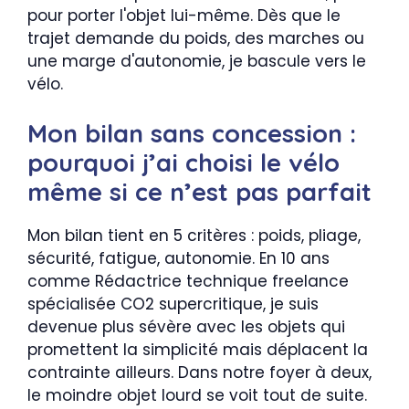
pour porter l'objet lui-même. Dès que le
trajet demande du poids, des marches ou
une marge d'autonomie, je bascule vers le
vélo.
Mon bilan sans concession :
pourquoi j’ai choisi le vélo
même si ce n’est pas parfait
Mon bilan tient en 5 critères : poids, pliage,
sécurité, fatigue, autonomie. En 10 ans
comme Rédactrice technique freelance
spécialisée CO2 supercritique, je suis
devenue plus sévère avec les objets qui
promettent la simplicité mais déplacent la
contrainte ailleurs. Dans notre foyer à deux,
le moindre objet lourd se voit tout de suite.