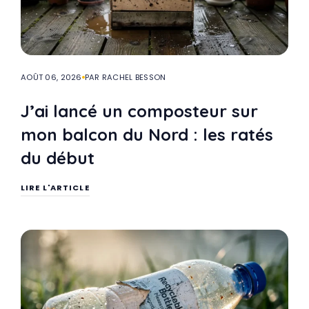
AOÛT 06, 2026
PAR RACHEL BESSON
J’ai lancé un composteur sur
mon balcon du Nord : les ratés
du début
LIRE L'ARTICLE