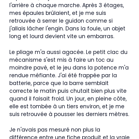
l'arrière à chaque marche. Après 3 étages,
mes épaules brûlaient, et je me suis
retrouvée à serrer le guidon comme si
j'allais lâcher l'engin. Dans la foule, un objet
long et lourd devient vite un embarras.
Le pliage m'a aussi agacée. Le petit clac du
mécanisme s'est mis à faire un toc au
moindre pavé, et le jeu dans la potence m'a
rendue méfiante. J'ai été frappée par la
batterie, parce que la barre semblait
correcte le matin puis chutait bien plus vite
quand il faisait froid. Un jour, en pleine côte,
elle est tombée à un tiers environ, et je me
suis retrouvée à pousser les derniers mètres.
Je n'avais pas mesuré non plus la
différence entre une fiche produit et la vraie