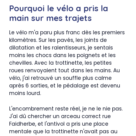
Pourquoi le vélo a pris la
main sur mes trajets
Le vélo m'a paru plus franc dès les premiers
kilomètres. Sur les pavés, les joints de
dilatation et les ralentisseurs, je sentais
moins les chocs dans les poignets et les
chevilles. Avec la trottinette, les petites
roues renvoyaient tout dans les mains. Au
vélo, j'ai retrouvé un souffle plus calme
après 6 sorties, et le pédalage est devenu
moins lourd.
L'encombrement reste réel, je ne le nie pas.
J'ai dû chercher un arceau correct rue
Faidherbe, et l'antivol a pris une place
mentale que la trottinette n'avait pas au