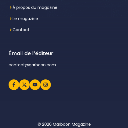
À propos du magazine
Le magazine
Contact
Émail de l’éditeur
contact@qarboon.com
© 2026 Qarboon Magazine