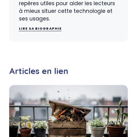
repères utiles pour aider les lecteurs
à mieux situer cette technologie et
ses usages.
LIRE SA BIOGRAPHIE
Articles en lien