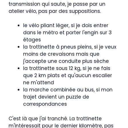
transmission qui saute, je passe par un
atelier vélo, pas par des suppositions.
le vélo pliant léger, si je dois entrer
dans le métro et porter l'engin sur 3
étages
la trottinette à pneus pleins, si je veux
moins de crevaisons mais que
j'accepte une conduite plus sèche
la trottinette sous 12 kg, si je ne fais
que 2 km plats et qu'aucun escalier
ne m'attend
la marche combinée au bus, si mon
trajet devient un puzzle de
correspondances
C'est là que j'ai tranché. La trottinette
m'intéressait pour le dernier kilomètre, pas