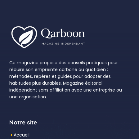
Ce magazine propose des conseils pratiques pour
réduire son empreinte carbone au quotidien :
méthodes, repères et guides pour adopter des
habitudes plus durables. Magazine éditorial
indépendant sans affiliation avec une entreprise ou
une organisation.
Notre site
Accueil