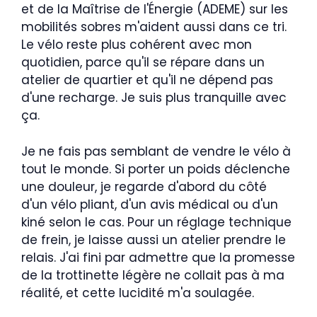
et de la Maîtrise de l'Énergie (ADEME) sur les
mobilités sobres m'aident aussi dans ce tri.
Le vélo reste plus cohérent avec mon
quotidien, parce qu'il se répare dans un
atelier de quartier et qu'il ne dépend pas
d'une recharge. Je suis plus tranquille avec
ça.
Je ne fais pas semblant de vendre le vélo à
tout le monde. Si porter un poids déclenche
une douleur, je regarde d'abord du côté
d'un vélo pliant, d'un avis médical ou d'un
kiné selon le cas. Pour un réglage technique
de frein, je laisse aussi un atelier prendre le
relais. J'ai fini par admettre que la promesse
de la trottinette légère ne collait pas à ma
réalité, et cette lucidité m'a soulagée.