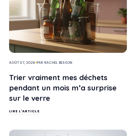
AOÛT 07, 2026
PAR RACHEL BESSON
Trier vraiment mes déchets
pendant un mois m’a surprise
sur le verre
LIRE L'ARTICLE