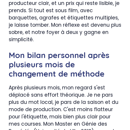
producteur clair, et un prix qui reste lisible, je
prends. Si tout est sous film, avec
barquettes, agrafes et étiquettes multiples,
je laisse tomber. Mon réflexe est devenu plus
sobre, et notre foyer à deux y gagne en
simplicité.
Mon bilan personnel après
plusieurs mois de
changement de méthode
Après plusieurs mois, mon regard s'est
déplacé sans effort théorique. Je ne pars
plus du mot local, je pars de la saison et du
mode de production. C'est moins flatteur
pour l'étiquette, mais bien plus clair pour
mes courses. Mon Master en Génie des