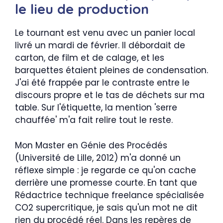
le lieu de production
Le tournant est venu avec un panier local
livré un mardi de février. Il débordait de
carton, de film et de calage, et les
barquettes étaient pleines de condensation.
J'ai été frappée par le contraste entre le
discours propre et le tas de déchets sur ma
table. Sur l'étiquette, la mention 'serre
chauffée' m'a fait relire tout le reste.
Mon Master en Génie des Procédés
(Université de Lille, 2012) m'a donné un
réflexe simple : je regarde ce qu'on cache
derrière une promesse courte. En tant que
Rédactrice technique freelance spécialisée
CO2 supercritique, je sais qu'un mot ne dit
rien du procédé réel. Dans les repères de