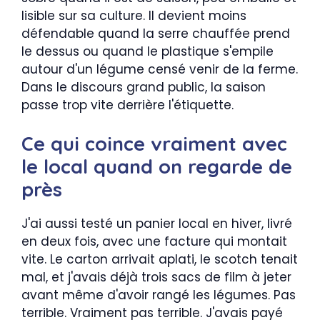
lisible sur sa culture. Il devient moins
défendable quand la serre chauffée prend
le dessus ou quand le plastique s'empile
autour d'un légume censé venir de la ferme.
Dans le discours grand public, la saison
passe trop vite derrière l'étiquette.
Ce qui coince vraiment avec
le local quand on regarde de
près
J'ai aussi testé un panier local en hiver, livré
en deux fois, avec une facture qui montait
vite. Le carton arrivait aplati, le scotch tenait
mal, et j'avais déjà trois sacs de film à jeter
avant même d'avoir rangé les légumes. Pas
terrible. Vraiment pas terrible. J'avais payé