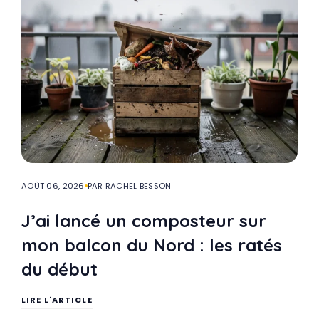
AOÛT 06, 2026
PAR RACHEL BESSON
J’ai lancé un composteur sur
mon balcon du Nord : les ratés
du début
LIRE L'ARTICLE