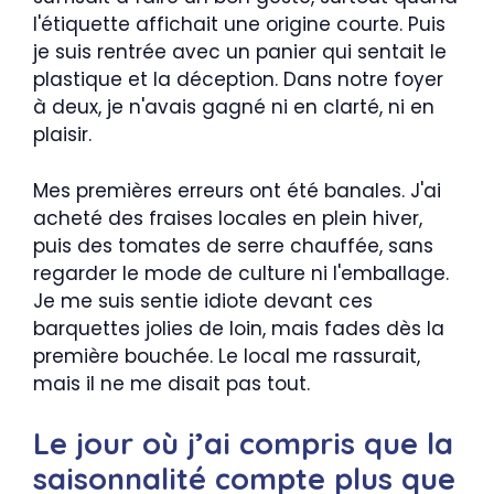
l'étiquette affichait une origine courte. Puis
je suis rentrée avec un panier qui sentait le
plastique et la déception. Dans notre foyer
à deux, je n'avais gagné ni en clarté, ni en
plaisir.
Mes premières erreurs ont été banales. J'ai
acheté des fraises locales en plein hiver,
puis des tomates de serre chauffée, sans
regarder le mode de culture ni l'emballage.
Je me suis sentie idiote devant ces
barquettes jolies de loin, mais fades dès la
première bouchée. Le local me rassurait,
mais il ne me disait pas tout.
Le jour où j’ai compris que la
saisonnalité compte plus que