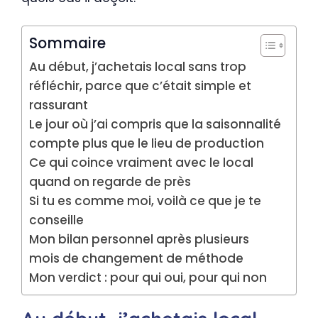
Sommaire
Au début, j’achetais local sans trop
réfléchir, parce que c’était simple et
rassurant
Le jour où j’ai compris que la saisonnalité
compte plus que le lieu de production
Ce qui coince vraiment avec le local
quand on regarde de près
Si tu es comme moi, voilà ce que je te
conseille
Mon bilan personnel après plusieurs
mois de changement de méthode
Mon verdict : pour qui oui, pour qui non