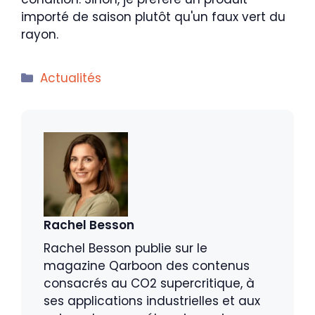
importé de saison plutôt qu'un faux vert du
rayon.
Catégories
Actualités
Rachel Besson
Rachel Besson publie sur le
magazine Qarboon des contenus
consacrés au CO2 supercritique, à
ses applications industrielles et aux