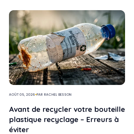
AOÛT 05, 2026
PAR RACHEL BESSON
Avant de recycler votre bouteille
plastique recyclage – Erreurs à
éviter