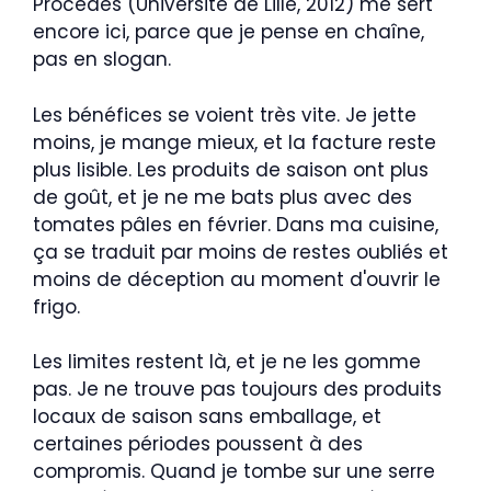
Procédés (Université de Lille, 2012) me sert
encore ici, parce que je pense en chaîne,
pas en slogan.
Les bénéfices se voient très vite. Je jette
moins, je mange mieux, et la facture reste
plus lisible. Les produits de saison ont plus
de goût, et je ne me bats plus avec des
tomates pâles en février. Dans ma cuisine,
ça se traduit par moins de restes oubliés et
moins de déception au moment d'ouvrir le
frigo.
Les limites restent là, et je ne les gomme
pas. Je ne trouve pas toujours des produits
locaux de saison sans emballage, et
certaines périodes poussent à des
compromis. Quand je tombe sur une serre