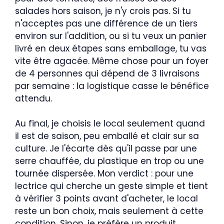
salades hors saison, je n'y crois pas. Si tu
n'acceptes pas une différence de un tiers
environ sur l'addition, ou si tu veux un panier
livré en deux étapes sans emballage, tu vas
vite être agacée. Même chose pour un foyer
de 4 personnes qui dépend de 3 livraisons
par semaine : la logistique casse le bénéfice
attendu.
Au final, je choisis le local seulement quand
il est de saison, peu emballé et clair sur sa
culture. Je l'écarte dès qu'il passe par une
serre chauffée, du plastique en trop ou une
tournée dispersée. Mon verdict : pour une
lectrice qui cherche un geste simple et tient
à vérifier 3 points avant d'acheter, le local
reste un bon choix, mais seulement à cette
condition. Sinon, je préfère un produit