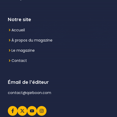
Notre site
Accueil
À propos du magazine
Le magazine
Contact
Émail de l’éditeur
contact@qarboon.com