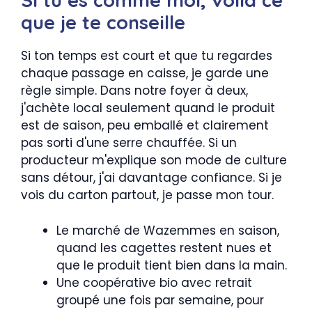
Si tu es comme moi, voilà ce
que je te conseille
Si ton temps est court et que tu regardes
chaque passage en caisse, je garde une
règle simple. Dans notre foyer à deux,
j'achète local seulement quand le produit
est de saison, peu emballé et clairement
pas sorti d'une serre chauffée. Si un
producteur m'explique son mode de culture
sans détour, j'ai davantage confiance. Si je
vois du carton partout, je passe mon tour.
Le marché de Wazemmes en saison,
quand les cagettes restent nues et
que le produit tient bien dans la main.
Une coopérative bio avec retrait
groupé une fois par semaine, pour