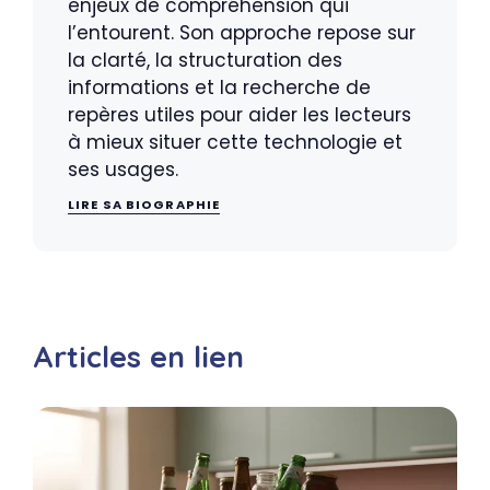
enjeux de compréhension qui
l’entourent. Son approche repose sur
la clarté, la structuration des
informations et la recherche de
repères utiles pour aider les lecteurs
à mieux situer cette technologie et
ses usages.
LIRE SA BIOGRAPHIE
Articles en lien