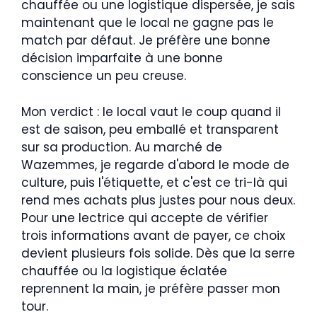
chauffée ou une logistique dispersée, je sais
maintenant que le local ne gagne pas le
match par défaut. Je préfère une bonne
décision imparfaite à une bonne
conscience un peu creuse.
Mon verdict : le local vaut le coup quand il
est de saison, peu emballé et transparent
sur sa production. Au marché de
Wazemmes, je regarde d'abord le mode de
culture, puis l'étiquette, et c'est ce tri-là qui
rend mes achats plus justes pour nous deux.
Pour une lectrice qui accepte de vérifier
trois informations avant de payer, ce choix
devient plusieurs fois solide. Dès que la serre
chauffée ou la logistique éclatée
reprennent la main, je préfère passer mon
tour.