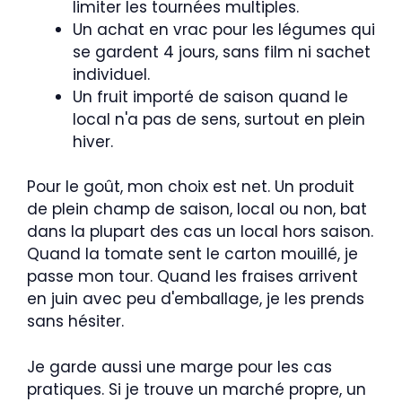
limiter les tournées multiples.
Un achat en vrac pour les légumes qui
se gardent 4 jours, sans film ni sachet
individuel.
Un fruit importé de saison quand le
local n'a pas de sens, surtout en plein
hiver.
Pour le goût, mon choix est net. Un produit
de plein champ de saison, local ou non, bat
dans la plupart des cas un local hors saison.
Quand la tomate sent le carton mouillé, je
passe mon tour. Quand les fraises arrivent
en juin avec peu d'emballage, je les prends
sans hésiter.
Je garde aussi une marge pour les cas
pratiques. Si je trouve un marché propre, un