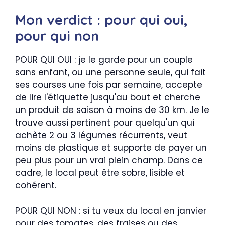
Mon verdict : pour qui oui,
pour qui non
POUR QUI OUI : je le garde pour un couple
sans enfant, ou une personne seule, qui fait
ses courses une fois par semaine, accepte
de lire l'étiquette jusqu'au bout et cherche
un produit de saison à moins de 30 km. Je le
trouve aussi pertinent pour quelqu'un qui
achète 2 ou 3 légumes récurrents, veut
moins de plastique et supporte de payer un
peu plus pour un vrai plein champ. Dans ce
cadre, le local peut être sobre, lisible et
cohérent.
POUR QUI NON : si tu veux du local en janvier
pour des tomates, des fraises ou des