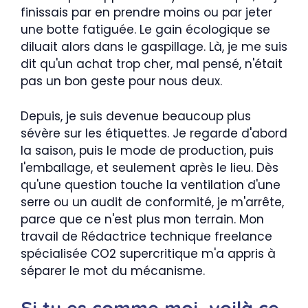
finissais par en prendre moins ou par jeter
une botte fatiguée. Le gain écologique se
diluait alors dans le gaspillage. Là, je me suis
dit qu'un achat trop cher, mal pensé, n'était
pas un bon geste pour nous deux.
Depuis, je suis devenue beaucoup plus
sévère sur les étiquettes. Je regarde d'abord
la saison, puis le mode de production, puis
l'emballage, et seulement après le lieu. Dès
qu'une question touche la ventilation d'une
serre ou un audit de conformité, je m'arrête,
parce que ce n'est plus mon terrain. Mon
travail de Rédactrice technique freelance
spécialisée CO2 supercritique m'a appris à
séparer le mot du mécanisme.