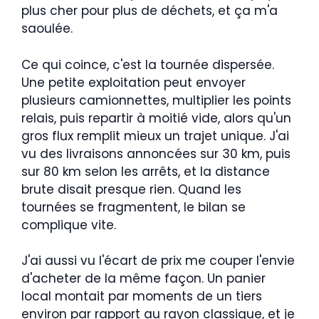
plus cher pour plus de déchets, et ça m'a
saoulée.
Ce qui coince, c'est la tournée dispersée.
Une petite exploitation peut envoyer
plusieurs camionnettes, multiplier les points
relais, puis repartir à moitié vide, alors qu'un
gros flux remplit mieux un trajet unique. J'ai
vu des livraisons annoncées sur 30 km, puis
sur 80 km selon les arrêts, et la distance
brute disait presque rien. Quand les
tournées se fragmentent, le bilan se
complique vite.
J'ai aussi vu l'écart de prix me couper l'envie
d'acheter de la même façon. Un panier
local montait par moments de un tiers
environ par rapport au rayon classique, et je