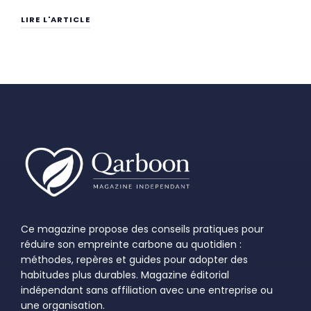
LIRE L'ARTICLE
Ce magazine propose des conseils pratiques pour
réduire son empreinte carbone au quotidien :
méthodes, repères et guides pour adopter des
habitudes plus durables. Magazine éditorial
indépendant sans affiliation avec une entreprise ou
une organisation.