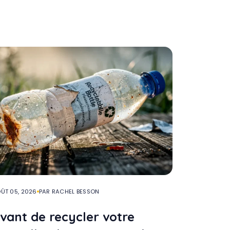
ÛT 05, 2026
PAR RACHEL BESSON
vant de recycler votre