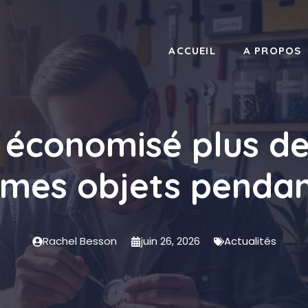
ACCUEIL
A PROPOS
 économisé plus de
 mes objets pendan
Rachel Besson
juin 26, 2026
Actualités