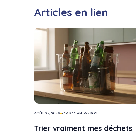
Articles en lien
AOÛT 07, 2026
PAR RACHEL BESSON
Trier vraiment mes déchets