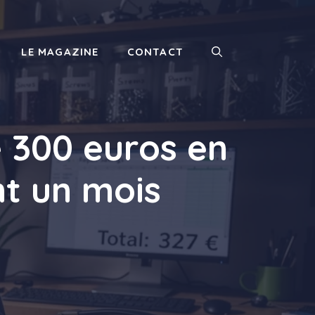
LE MAGAZINE
CONTACT
 300 euros en
t un mois