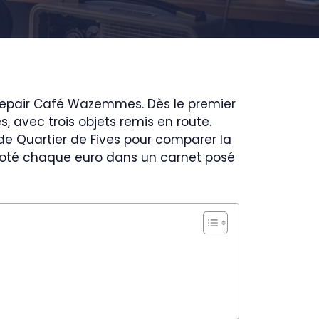
 Repair Café Wazemmes. Dès le premier
, avec trois objets remis en route.
 de Quartier de Fives pour comparer la
 noté chaque euro dans un carnet posé